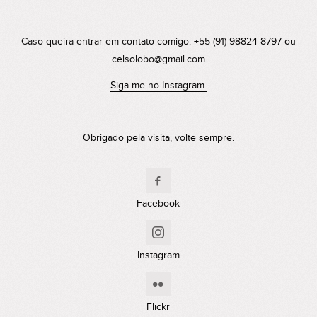
Caso queira entrar em contato comigo: +55 (91) 98824-8797 ou
celsolobo@gmail.com
Siga-me no Instagram.
Obrigado pela visita, volte sempre.
Facebook
Instagram
Flickr