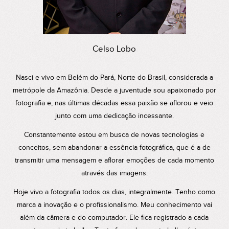
Celso Lobo
Nasci e vivo em Belém do Pará, Norte do Brasil, considerada a
metrópole da Amazônia. Desde a juventude sou apaixonado por
fotografia e, nas últimas décadas essa paixão se aflorou e veio
junto com uma dedicação incessante.
Constantemente estou em busca de novas tecnologias e
conceitos, sem abandonar a essência fotográfica, que é a de
transmitir uma mensagem e aflorar emoções de cada momento
através das imagens.
Hoje vivo a fotografia todos os dias, integralmente. Tenho como
marca a inovação e o profissionalismo. Meu conhecimento vai
além da câmera e do computador. Ele fica registrado a cada