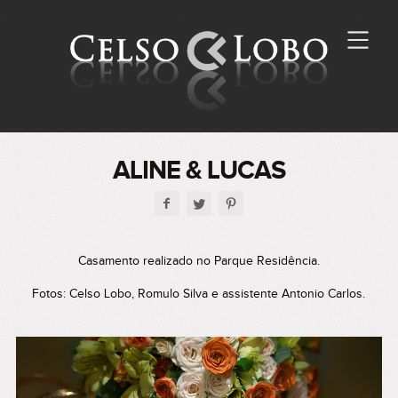
ALINE & LUCAS
Casamento realizado no Parque Residência.
Fotos: Celso Lobo, Romulo Silva e assistente Antonio Carlos.