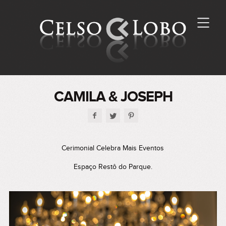
CAMILA & JOSEPH
Cerimonial Celebra Mais Eventos
Espaço Restô do Parque.