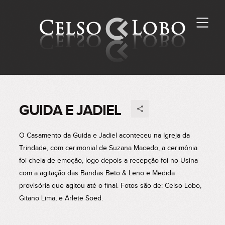
GUIDA E JADIEL
O Casamento da Guida e Jadiel aconteceu na Igreja da
Trindade, com cerimonial de Suzana Macedo, a cerimônia
foi cheia de emoção, logo depois a recepção foi no Usina
com a agitação das Bandas Beto & Leno e Medida
provisória que agitou até o final. Fotos são de: Celso Lobo,
Gitano Lima, e Arlete Soed.