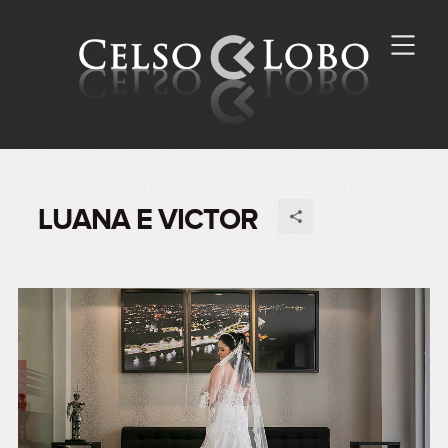
LUANA E VICTOR