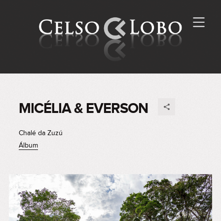
MICÉLIA & EVERSON
Chalé da Zuzú
Álbum