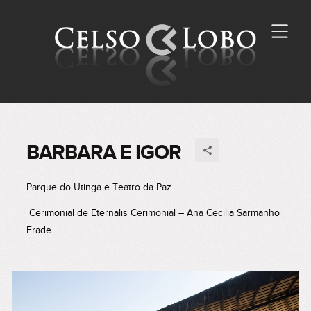
BARBARA E IGOR
Parque do Utinga e Teatro da Paz
Cerimonial de Eternalis Cerimonial – Ana Cecilia Sarmanho
Frade